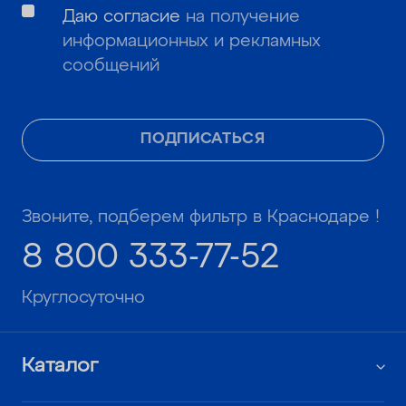
Даю согласие
на получение
информационных и рекламных
сообщений
ПОДПИСАТЬСЯ
Звоните, подберем фильтр в Краснодаре !
8 800 333-77-52
Круглосуточно
Каталог