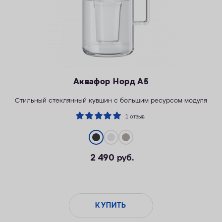
Аквафор Норд А5
Стильный стеклянный кувшин с большим ресурсом модуля
1 отзыв
2 490
руб.
КУПИТЬ