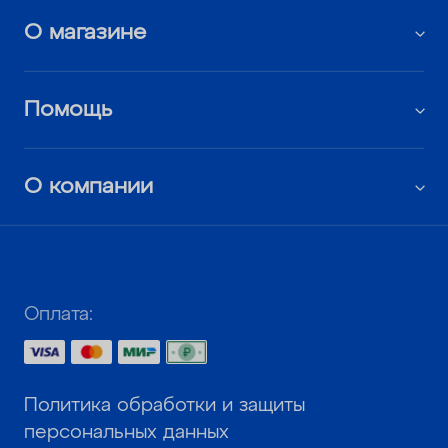
О магазине
Помощь
О компании
Оплата:
Политика обработки и защиты
персональных данных