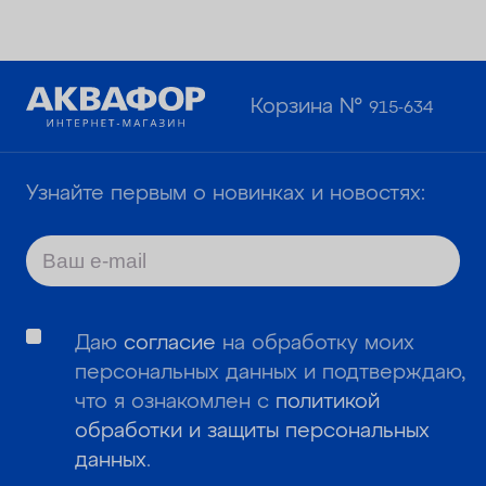
Корзина №
915-634
Узнайте первым о новинках и новостях:
Даю
согласие
на обработку моих
персональных данных и подтверждаю,
что я ознакомлен с
политикой
обработки и защиты персональных
данных
.