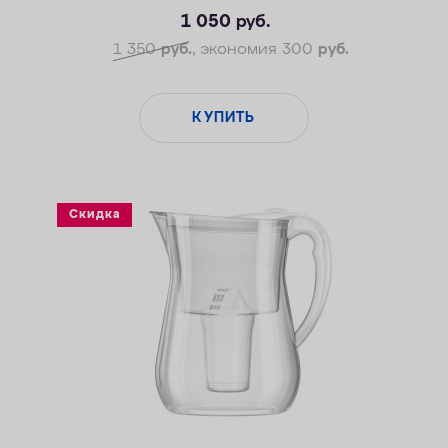
1 050
руб.
1 350
руб.
, экономия 300
руб.
КУПИТЬ
Скидка