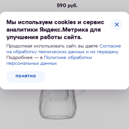
590
руб.
890
руб.
, экономия 300
руб.
Мы используем cookies и сервис
аналитики Яндекс.Метрика для
ПОД ЗАКАЗ
улучшения работы сайта.
Продолжая использовать сайт, вы даете
Согласие
на обработку технических данных и их передачу
.
Подробнее — в
Политике обработки
персональных данных
ПОНЯТНО