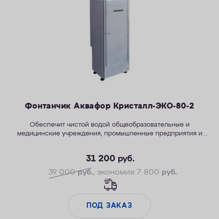
ОПЛАТА
КОНТАКТЫ
Фонтанчик Аквафор Кристалл-ЭКО-80-2
Обеспечит чистой водой общеобразовательные и
медицинские учреждения, промышленные предприятия и
бизнес-центры.
31 200
руб.
39 000
руб.
, экономия 7 800
руб.
ПОД ЗАКАЗ