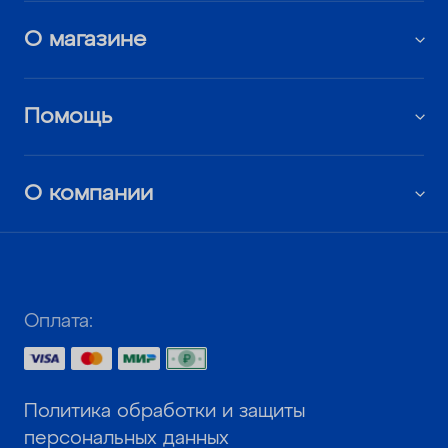
О магазине
Помощь
О компании
Оплата:
Политика обработки и защиты
персональных данных