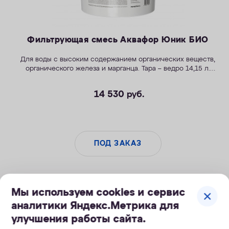
Фильтрующая смесь Аквафор Юник БИО
Для воды с высоким содержанием органических веществ,
органического железа и марганца.
Тара – ведро 14,15 л.
Источники:
колодцы, неглубокие скважины, открытые
водоемы.
14 530
руб.
ПОД ЗАКАЗ
Мы используем cookies и сервис
аналитики Яндекс.Метрика для
улучшения работы сайта.