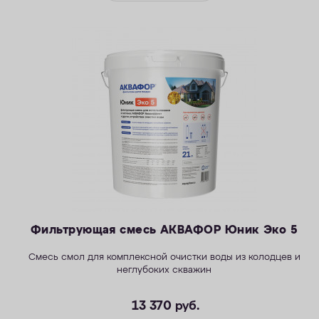
Фильтрующая смесь АКВАФОР Юник Эко 5
Смесь смол для комплексной очистки воды из колодцев и
неглубоких скважин
13 370
руб.