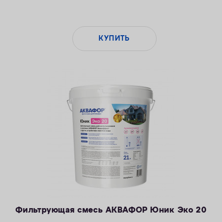
КУПИТЬ
Фильтрующая смесь АКВАФОР Юник Эко 20