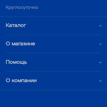
Круглосуточно
Каталог
О магазине
Помощь
О компании