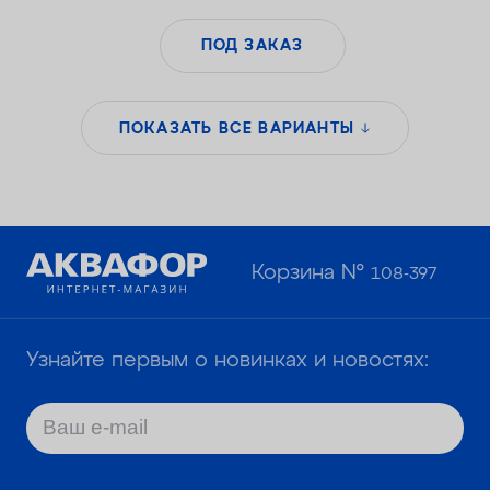
ПОД ЗАКАЗ
ПОКАЗАТЬ ВСЕ ВАРИАНТЫ
Корзина №
108-397
Узнайте первым о новинках и новостях: