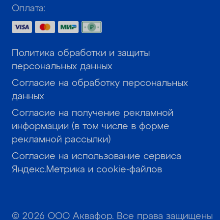
Оплата:
Политика обработки и защиты
персональных данных
Согласие на обработку персональных
данных
Согласие на получение рекламной
информации (в том числе в форме
рекламной рассылки)
Согласие на использование сервиса
Яндекс.Метрика и cookie-файлов
© 2026 ООО Аквафор. Все права защищены