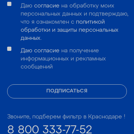
Даю
согласие
на обработку моих
персональных данных и подтверждаю,
что я ознакомлен с
политикой
обработки и защиты персональных
данных
.
Даю согласие
на получение
информационных и рекламных
сообщений
ПОДПИСАТЬСЯ
Звоните, подберем фильтр в Краснодаре !
8 800 333-77-52