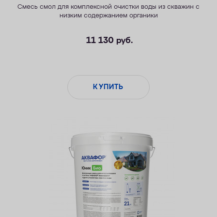
Смесь смол для комплексной очистки воды из скважин с
низким содержанием органики
11 130
руб.
КУПИТЬ