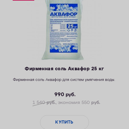
ОПЛАТА
КОНТАКТЫ
Фирменная соль Аквафор 25 кг
Фирменная соль Аквафор для систем умягчения воды.
990
руб.
1 540
руб.
, экономия 550
руб.
КУПИТЬ