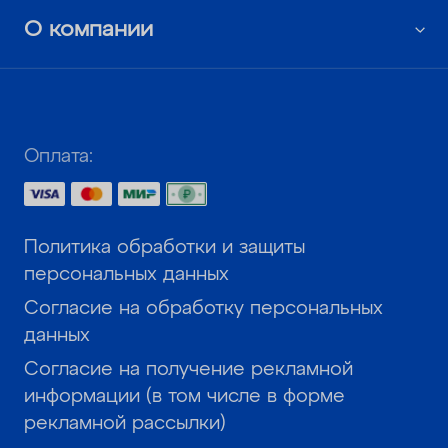
О компании
Оплата:
Политика обработки и защиты
персональных данных
Согласие на обработку персональных
данных
Согласие на получение рекламной
информации (в том числе в форме
рекламной рассылки)