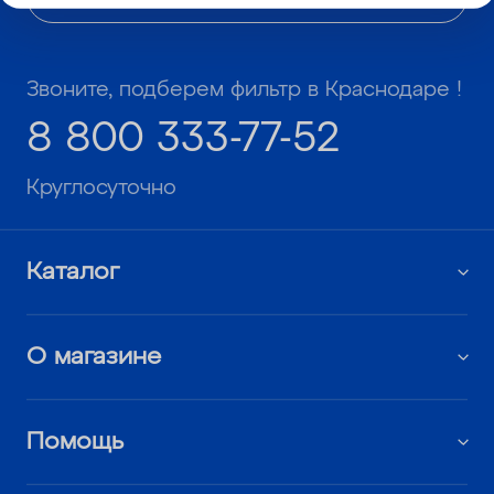
Звоните, подберем фильтр в Краснодаре !
8 800 333-77-52
Круглосуточно
Каталог
О магазине
Помощь