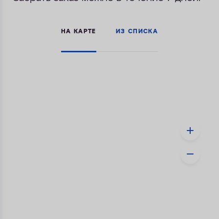
ДОСТАВКА
НА КАРТЕ
ИЗ СПИСКА
УСЛУГИ
ОПЛАТА
КОНТАКТЫ