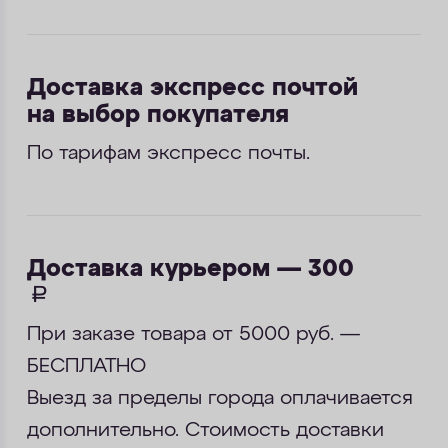
Доставка экспресс почтой
на выбор покупателя
По тарифам экспресс почты.
Доставка курьером — 300
руб.
При заказе товара от 5000 руб. —
БЕСПЛАТНО
Выезд за пределы города оплачивается
дополнительно. Стоимость доставки