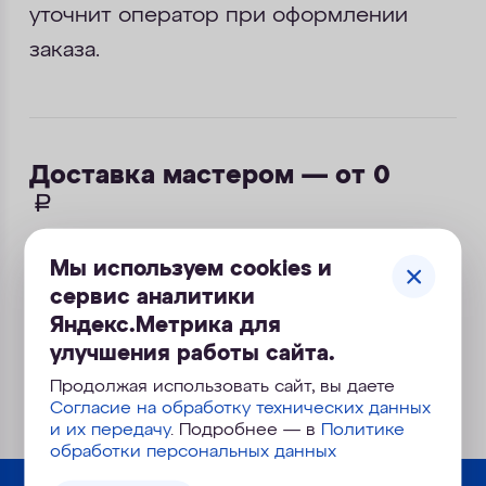
уточнит оператор при оформлении
заказа.
Доставка мастером — от 0
руб.
Выезд за пределы города оплачивается
Мы используем cookies и
дополнительно. Стоимость доставки
сервис аналитики
уточнит оператор при оформлении
Яндекс.Метрика для
заказа.
улучшения работы сайта.
Продолжая использовать сайт, вы даете
Согласие на обработку технических данных
и их передачу
. Подробнее — в
Политике
обработки персональных данных