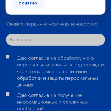
Корзина №
ПОНЯТНО
917-612
Узнайте первым о новинках и новостях:
Даю
согласие
на обработку моих
персональных данных и подтверждаю,
что я ознакомлен с
политикой
обработки и защиты персональных
данных
.
Даю согласие
на получение
информационных и рекламных
сообщений