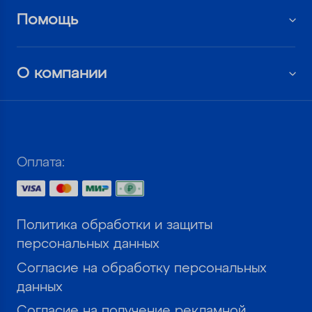
Помощь
О компании
Оплата:
Политика обработки и защиты
персональных данных
Согласие на обработку персональных
данных
Согласие на получение рекламной