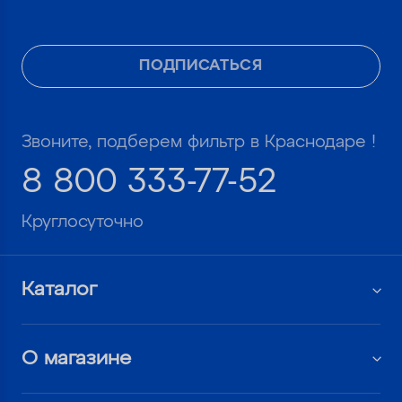
ПОДПИСАТЬСЯ
Звоните, подберем фильтр в Краснодаре !
8 800 333-77-52
Круглосуточно
Каталог
О магазине