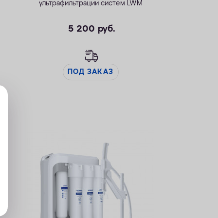
ультрафильтрации систем LWM
5 200
руб.
ПОД ЗАКАЗ