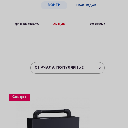
ВОЙТИ
КРАСНОДАР
0
КОРЗИНА
Ы
ДЛЯ БИЗНЕСА
АКЦИИ
СНАЧАЛА ПОПУЛЯРНЫЕ
Скидка