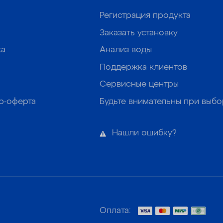
Регистрация продукта
Заказать установку
ка
Анализ воды
Поддержка клиентов
Сервисные центры
р-оферта
Будьте внимательны при выб
Нашли ошибку?
Оплата: