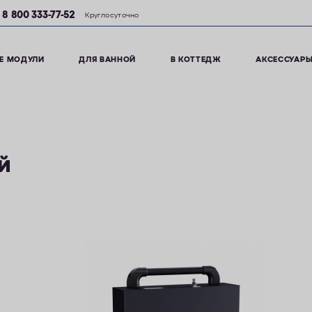
8 800 333-77-52
Круглосуточно
Е МОДУЛИ
ДЛЯ ВАННОЙ
В КОТТЕДЖ
АКСЕССУАР
й