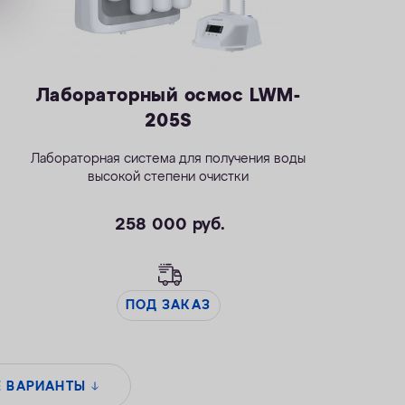
Лабораторный осмос LWM-
205S
Лабораторная система для получения воды
высокой степени очистки
258 000
руб.
ПОД ЗАКАЗ
Е ВАРИАНТЫ