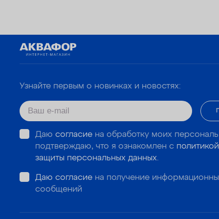
Узнайте первым о новинках и новостях:
Даю
согласие
на обработку моих персональ
подтверждаю, что я ознакомлен с
политикой
защиты персональных данных
.
Даю согласие
на получение информационны
сообщений