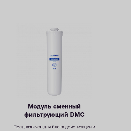
Модуль сменный
фильтрующий DMC
Предназначен для блока деионизации и