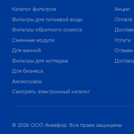
Каталог фильтров
Акции
Фильтры для питьевой воды
Оплата
Фильтры обратного осмоса
Достав
Сменные модули
Услуги
Для ванной
Отзывы
Фильтры для коттеджа
Догово
Для бизнеса
Аксессуары
Смотреть электронный каталог
© 2026 ООО Аквафор. Все права защищены