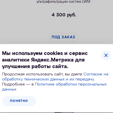
ультрафильтрации систем LWM
4 300
руб.
ПОД ЗАКАЗ
Мы используем cookies и сервис
аналитики Яндекс.Метрика для
улучшения работы сайта.
Скидка
Продолжая использовать сайт, вы даете
Согласие на
обработку технических данных и их передачу
.
Подробнее — в
Политике обработки персональных
данных
ПОНЯТНО