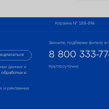
Корзина №
188-896
Звоните, подберем фильтр в 
8 800 333-77
ПОДПИСАТЬСЯ
Круглосуточно
ных данных и
 обработки и
х и рекламных