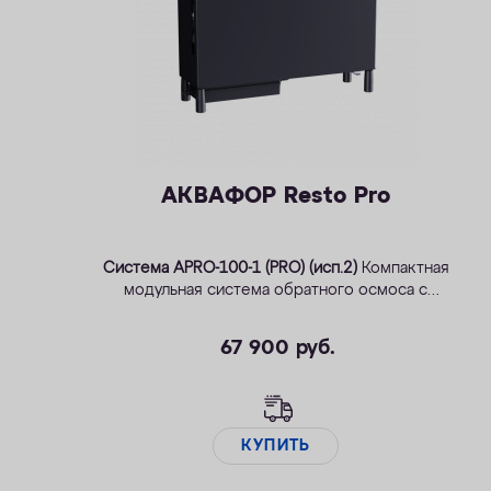
АКВАФОР Resto Pro
Система APRO-100-1 (PRO) (исп.2)
Компактная
модульная система обратного осмоса с
минерализацией
67 900
руб.
КУПИТЬ