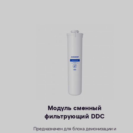
Модуль сменный
фильтрующий DDC
Предназначен для блока деионизации и