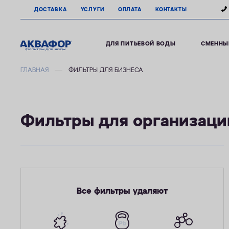
ДОСТАВКА
УСЛУГИ
ОПЛАТА
КОНТАКТЫ
ДЛЯ ПИТЬЕВОЙ ВОДЫ
СМЕННЫ
ГЛАВНАЯ
ФИЛЬТРЫ ДЛЯ БИЗНЕСА
Фильтры для организаци
Все фильтры удаляют