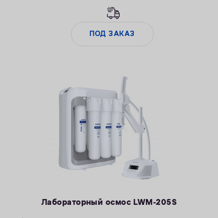
ПОД ЗАКАЗ
Лабораторный осмос LWM-205S