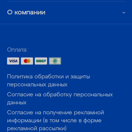
О компании
Оплата:
Политика обработки и защиты
персональных данных
Согласие на обработку персональных
данных
Согласие на получение рекламной
информации (в том числе в форме
рекламной рассылки)