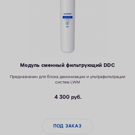
ОПЛАТА
КОНТАКТЫ
Модуль сменный фильтрующий DDC
Предназначен для блока деионизации и ультрафильтрации
систем LWM
4 300
руб.
ПОД ЗАКАЗ