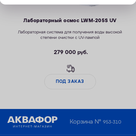
Лабораторный осмос LWM-205S UV
Лабораторная система для получения воды высокой
степени очистки с UV-лампой
279 000
руб.
ПОД ЗАКАЗ
Корзина №
953-310