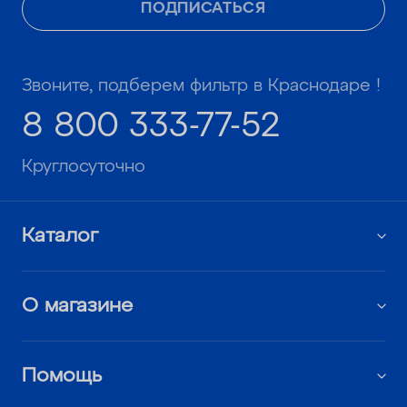
ПОДПИСАТЬСЯ
Звоните, подберем фильтр в Краснодаре !
8 800 333-77-52
Круглосуточно
Каталог
О магазине
Помощь