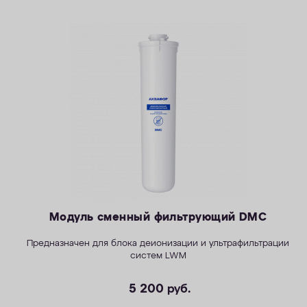
Модуль сменный фильтрующий DMC
Предназначен для блока деионизации и ультрафильтрации
систем LWM
5 200
руб.