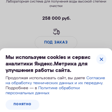
Лабораторная система для получения воды высокой степени
очистки
258 000
руб.
ПОД ЗАКАЗ
Мы используем cookies и сервис
аналитики Яндекс.Метрика для
улучшения работы сайта.
Продолжая использовать сайт, вы даете
Согласие
на обработку технических данных и их передачу
.
Подробнее — в
Политике обработки
персональных данных
ПОНЯТНО