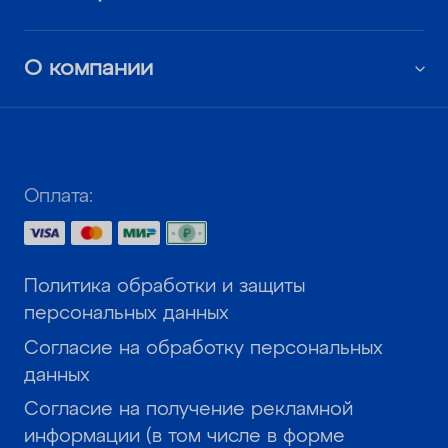
О компании
Оплата:
Политика обработки и защиты
персональных данных
Согласие на обработку персональных
данных
Согласие на получение рекламной
информации (в том числе в форме