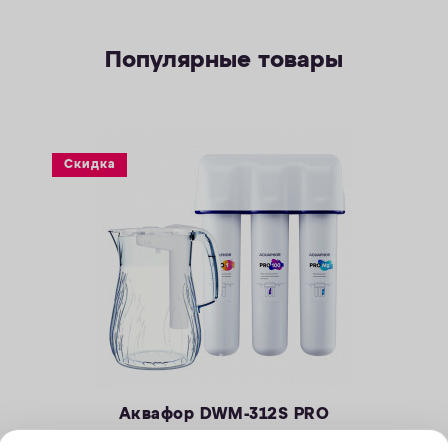
Популярные товары
Скидка
Аквафор DWM-312S PRO