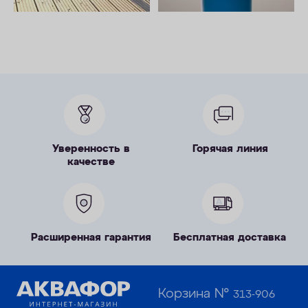
Уверенность в
Горячая линия
качестве
Расширенная гарантия
Бесплатная доставка
Корзина №
313-906