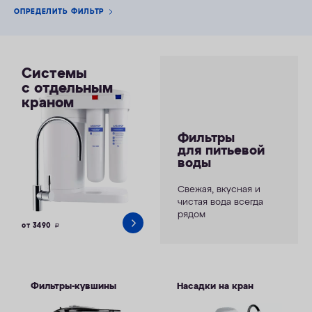
ОПРЕДЕЛИТЬ ФИЛЬТР
Системы
с отдельным
краном
Фильтры
для питьевой
воды
Свежая, вкусная и
чистая вода всегда
рядом
от 3490
руб.
Фильтры-кувшины
Насадки на кран