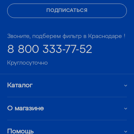
ПОДПИСАТЬСЯ
Звоните, подберем фильтр в Краснодаре !
8 800 333-77-52
Круглосуточно
Каталог
О магазине
Помощь