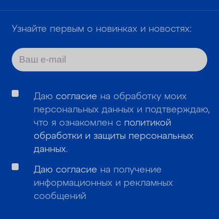
Узнайте первым о новинках и новостях:
Даю
согласие
на обработку моих
персональных данных и подтверждаю,
что я ознакомлен с
политикой
обработки и защиты персональных
данных
.
Даю согласие
на получение
информационных и рекламных
сообщений