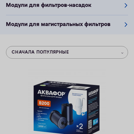
Модули для фильтров-насадок
ОПЛАТА
КОНТАКТЫ
Модули для магистральных фильтров
СНАЧАЛА ПОПУЛЯРНЫЕ