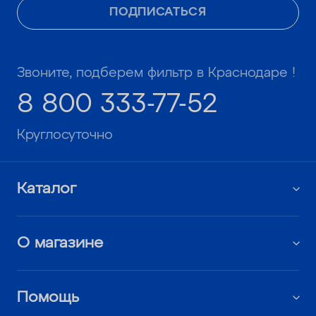
ПОДПИСАТЬСЯ
Звоните, подберем фильтр в Краснодаре !
8 800 333-77-52
Круглосуточно
Каталог
О магазине
Помощь