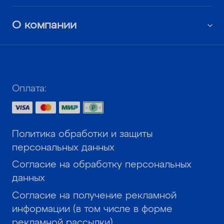
О компании
Оплата:
Политика обработки и защиты
персональных данных
Согласие на обработку персональных
данных
Согласие на получение рекламной
информации (в том числе в форме
рекламной рассылки)