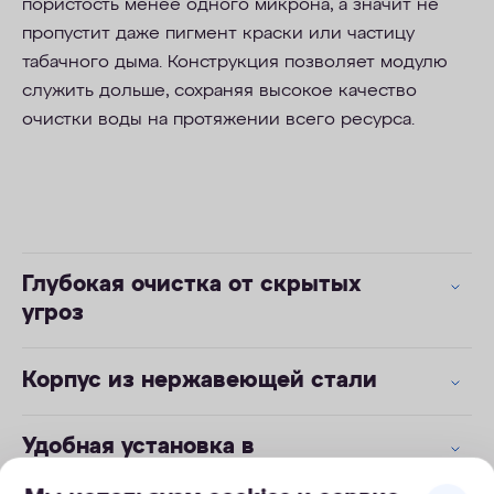
пористость менее одного микрона, а значит не
пропустит даже пигмент краски или частицу
табачного дыма. Конструкция позволяет модулю
служить дольше, сохраняя высокое качество
очистки воды на протяжении всего ресурса.
Глубокая очистка от скрытых
угроз
Корпус из нержавеющей стали
Удобная установка в
труднодоступных местах