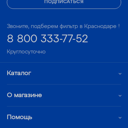
ПОДПИСАТЬСЯ
Звоните, подберем фильтр в Краснодаре !
8 800 333-77-52
Круглосуточно
Каталог
О магазине
Помощь