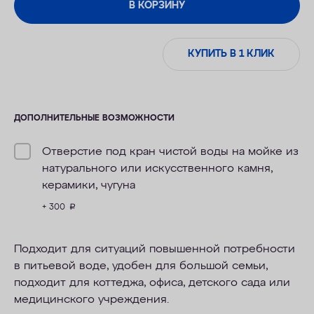
В КОРЗИНУ
КУПИТЬ В 1 КЛИК
ДОПОЛНИТЕЛЬНЫЕ ВОЗМОЖНОСТИ
Отверстие под кран чистой воды на мойке из
натурального или искусственного камня,
керамики, чугуна
+ 300
руб.
Подходит для ситуаций повышенной потребности
в питьевой воде, удобен для большой семьи,
подходит для коттеджа, офиса, детского сада или
медицинского учреждения.