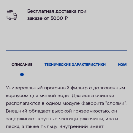
Бесплатная доставка при
заказе от 5000
₽
ОПИСАНИЕ
ТЕХНИЧЕСКИЕ ХАРАКТЕРИСТИКИ
КОМПЛ
Универсальный проточный фильтр с долговечным
корпусом для мягкой воды. Два этапа очистки
располагаются в одном модуле Фаворита “слоями”.
Внешний обладает высокой грязеемкостью, он
задерживает крупные частицы ржавчины, ила и
песка, а также пыльцу. Внутренний имеет