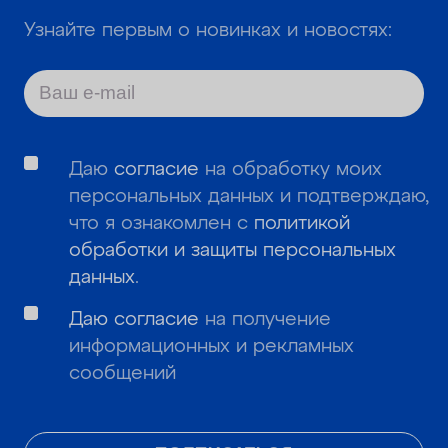
Узнайте первым о новинках и новостях:
Даю
согласие
на обработку моих
персональных данных и подтверждаю,
что я ознакомлен с
политикой
обработки и защиты персональных
данных
.
Даю согласие
на получение
информационных и рекламных
сообщений