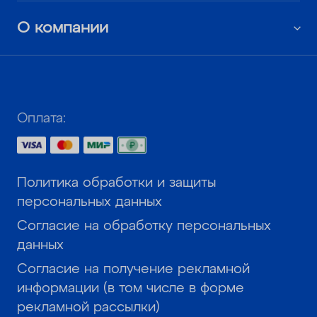
О компании
Оплата:
Политика обработки и защиты
персональных данных
Согласие на обработку персональных
данных
Согласие на получение рекламной
информации (в том числе в форме
рекламной рассылки)